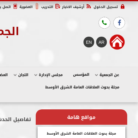
تسجيل الدخول
أرشيف الاخبار
التدريب
العضوية
اتصل بن
الجم
المؤسس
عن الجمعية
مجلس الإدارة
اللجان
العض
مجلة بحوث العلاقات العامة الشرق الأوسط
مواقع هامة
تفاصيل الحدث
مجلة بحوث العلاقات العامة الشرق الأوسط