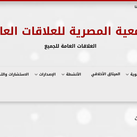
ا
عية المصرية للعلاقات العا
العلاقات العامة للجميع
الميثاق الأخلاقي
وية
الأنشطة
الإصدارات
الاستشارات والت