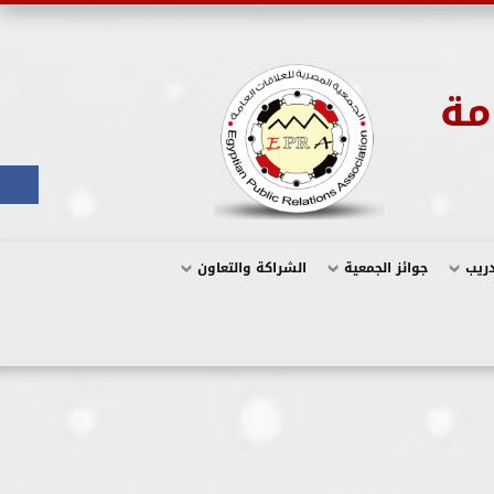
مة
دريب
جوائز الجمعية
الشراكة والتعاون