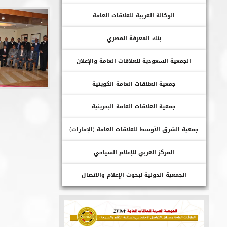
الوكالة العربية للعلاقات العامة
بنك المعرفة المصري
الجمعية السعودية للعلاقات العامة والإعلان
جمعية العلاقات العامة الكويتية
جمعية العلاقات العامة البحرينية
جمعية الشرق الأوسط للعلاقات العامة (الإمارات)
المركز العربي للإعلام السياحي
الجمعية الدولية لبحوث الإعلام والاتصال