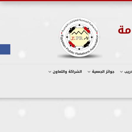
مة
دريب
جوائز الجمعية
الشراكة والتعاون