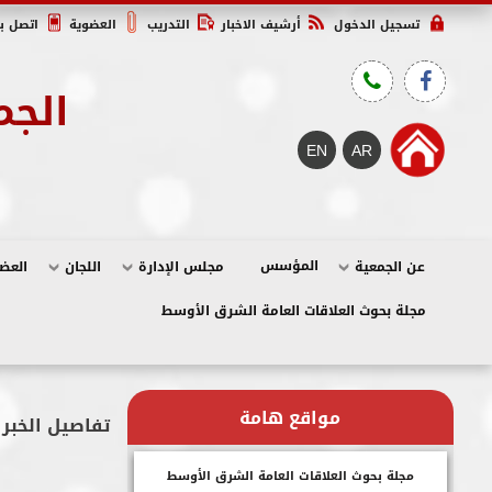
تسجيل الدخول
أرشيف الاخبار
التدريب
العضوية
اتصل بن
الجم
المؤسس
عن الجمعية
مجلس الإدارة
اللجان
العض
مجلة بحوث العلاقات العامة الشرق الأوسط
مواقع هامة
تفاصيل الخبر
مجلة بحوث العلاقات العامة الشرق الأوسط