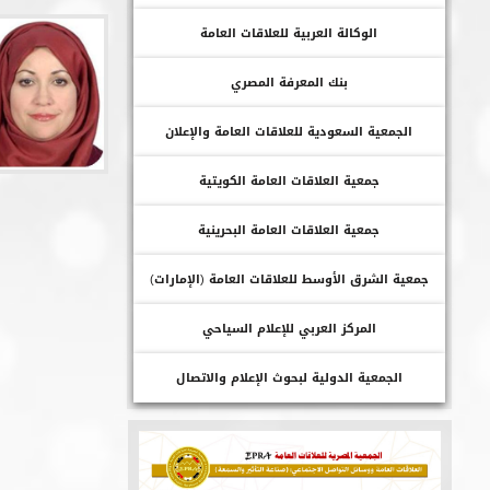
الوكالة العربية للعلاقات العامة
بنك المعرفة المصري
الجمعية السعودية للعلاقات العامة والإعلان
جمعية العلاقات العامة الكويتية
جمعية العلاقات العامة البحرينية
جمعية الشرق الأوسط للعلاقات العامة (الإمارات)
المركز العربي للإعلام السياحي
الجمعية الدولية لبحوث الإعلام والاتصال