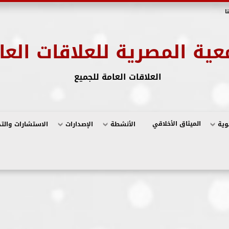
ا
عية المصرية للعلاقات العا
العلاقات العامة للجميع
الميثاق الأخلاقي
وية
الأنشطة
الإصدارات
الاستشارات والت