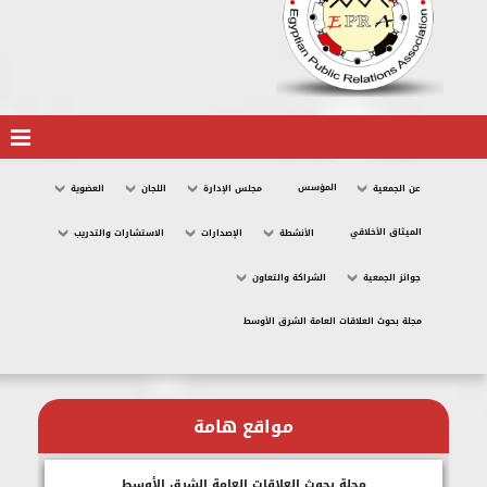
المؤسس
عن الجمعية
مجلس الإدارة
اللجان
العضوية
الميثاق الأخلاقي
الأنشطة
الإصدارات
الاستشارات والتدريب
جوائز الجمعية
الشراكة والتعاون
مجلة بحوث العلاقات العامة الشرق الأوسط
مواقع هامة
مجلة بحوث العلاقات العامة الشرق الأوسط