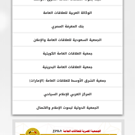
الوكالة العربية للعلاقات العامة
بنك المعرفة المصري
الجمعية السعودية للعلاقات العامة والإعلان
جمعية العلاقات العامة الكويتية
جمعية العلاقات العامة البحرينية
جمعية الشرق الأوسط للعلاقات العامة (الإمارات)
المركز العربي للإعلام السياحي
الجمعية الدولية لبحوث الإعلام والاتصال