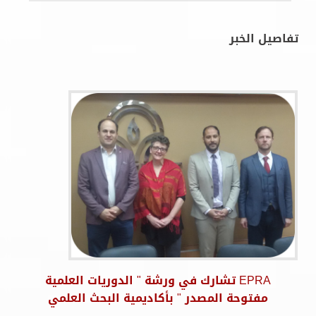
تفاصيل الخبر
EPRA تشارك في ورشة " الدوريات العلمية
مفتوحة المصدر " بأكاديمية البحث العلمي