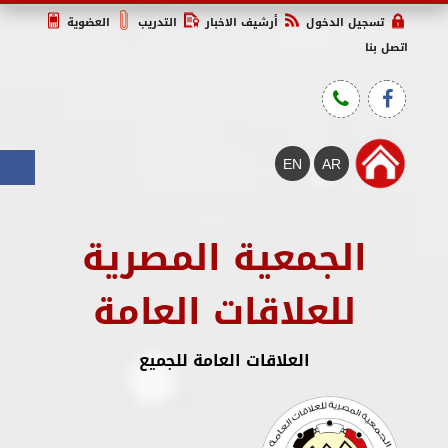
تسجيل الدخول
أرشيف الاخبار
التدريب
العضوية
اتصل بنا
الجمعية المصرية
للعلاقات العامة
العلاقات العامة للجميع