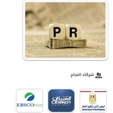
شركاء النجاح