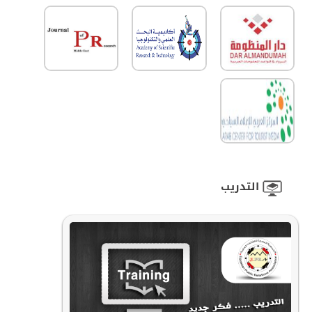
التدريب